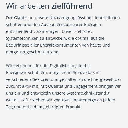
Wir arbeiten
zielführend
Der Glaube an unsere Überzeugung lässt uns Innovationen
schaffen und den Ausbau erneuerbarer Energien
entscheidend voranbringen. Unser Ziel ist es,
Systemtechniken zu entwickeln, die optimal auf die
Bedürfnisse aller Energiekonsumenten von heute und
morgen zugeschnitten sind.
Wir setzen uns für die Digitalisierung in der
Energiewirtschaft ein, integrieren Photovoltaik in
verschiedene Sektoren und gestalten so die Energiewelt der
Zukunft aktiv mit. Mit Qualität und Engagement bringen wir
uns ein und entwickeln unsere Systemtechnik ständig
weiter. Dafür stehen wir von KACO new energy an jedem
Tag und mit jedem gefertigten Produkt