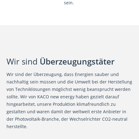
sein.
Wir sind
Überzeugungstäter
Wir sind der Überzeugung, dass Energien sauber und
nachhaltig sein müssen und die Umwelt bei der Herstellung
von Techniklösungen möglichst wenig beansprucht werden
sollte. Wir von KACO new energy haben gezielt darauf
hingearbeitet, unsere Produktion klimafreundlich zu
gestalten und waren damit der weltweit erste Anbieter in
der Photovoltaik-Branche, der Wechselrichter CO2-neutral
herstellte.