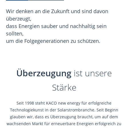
Wir denken an die Zukunft und sind davon
überzeugt,
dass Energien sauber und nachhaltig sein
sollten,
um die Folgegenerationen zu schützen.
Überzeugung
ist unsere
Stärke
Seit 1998 steht KACO new energy für erfolgreiche
Technologiekunst in der Solarstrombranche. Seit Beginn
glauben wir, dass es Überzeugung braucht, um auf dem
wachsenden Markt für erneuerbare Energien erfolgreich zu