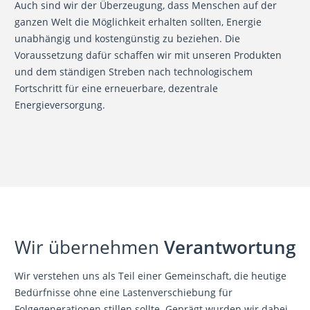
Auch sind wir der Überzeugung, dass Menschen auf der
ganzen Welt die Möglichkeit erhalten sollten, Energie
unabhängig und kostengünstig zu beziehen. Die
Voraussetzung dafür schaffen wir mit unseren Produkten
und dem ständigen Streben nach technologischem
Fortschritt für eine erneuerbare, dezentrale
Energieversorgung.
Wir übernehmen
Verantwortung
Wir verstehen uns als Teil einer Gemeinschaft, die heutige
Bedürfnisse ohne eine Lastenverschiebung für
Folgegenerationen stillen sollte. Geprägt wurden wir dabei