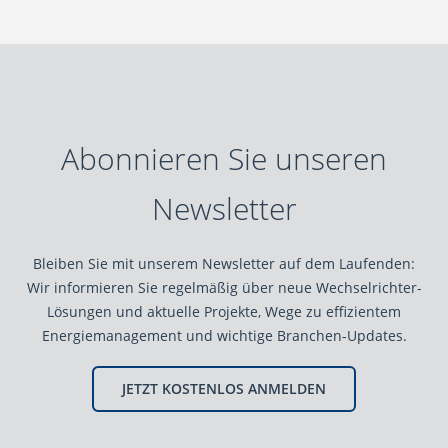
Abonnieren Sie unseren
Newsletter
Bleiben Sie mit unserem Newsletter auf dem Laufenden:
Wir informieren Sie regelmäßig über neue Wechselrichter-
Lösungen und aktuelle Projekte, Wege zu effizientem
Energiemanagement und wichtige Branchen-Updates.
JETZT KOSTENLOS ANMELDEN