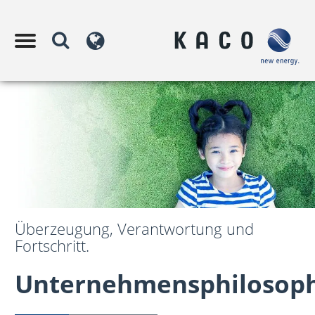
Überzeugung, Verantwortung und
Fortschritt.
Unternehmensphilosop