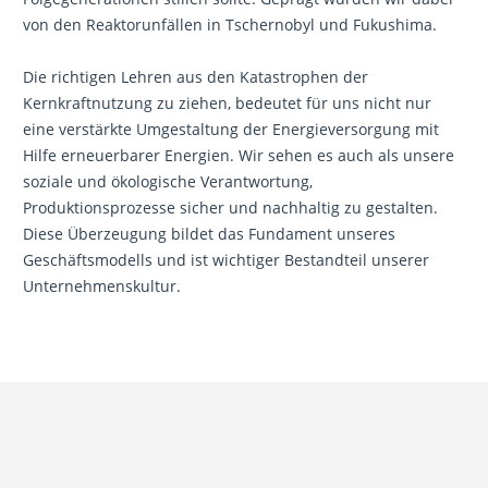
von den Reaktorunfällen in Tschernobyl und Fukushima.
Die richtigen Lehren aus den Katastrophen der
Kernkraftnutzung zu ziehen, bedeutet für uns nicht nur
eine verstärkte Umgestaltung der Energieversorgung mit
Hilfe erneuerbarer Energien. Wir sehen es auch als unsere
soziale und ökologische Verantwortung,
Produktionsprozesse sicher und nachhaltig zu gestalten.
Diese Überzeugung bildet das Fundament unseres
Geschäftsmodells und ist wichtiger Bestandteil unserer
Unternehmenskultur.