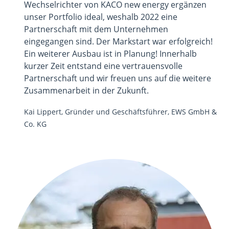
Wechselrichter von KACO new energy ergänzen
unser Portfolio ideal, weshalb 2022 eine
Partnerschaft mit dem Unternehmen
eingegangen sind. Der Markstart war erfolgreich!
Ein weiterer Ausbau ist in Planung! Innerhalb
kurzer Zeit entstand eine vertrauensvolle
Partnerschaft und wir freuen uns auf die weitere
Zusammenarbeit in der Zukunft.
Kai Lippert, Gründer und Geschäftsführer, EWS GmbH &
Co. KG