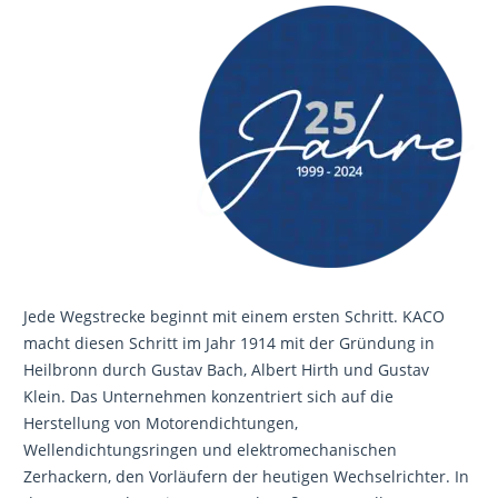
Jede Wegstrecke beginnt mit einem ersten Schritt. KACO
macht diesen Schritt im Jahr 1914 mit der Gründung in
Heilbronn durch Gustav Bach, Albert Hirth und Gustav
Klein. Das Unternehmen konzentriert sich auf die
Herstellung von Motorendichtungen,
Wellendichtungsringen und elektromechanischen
Zerhackern, den Vorläufern der heutigen Wechselrichter. In