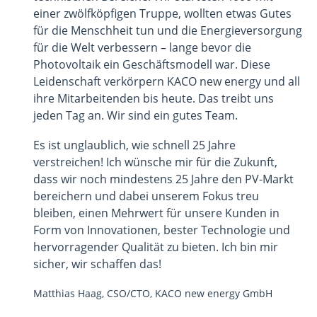
einer zwölfköpfigen Truppe, wollten etwas Gutes
für die Menschheit tun und die Energieversorgung
für die Welt verbessern – lange bevor die
Photovoltaik ein Geschäftsmodell war. Diese
Leidenschaft verkörpern KACO new energy und all
ihre Mitarbeitenden bis heute. Das treibt uns
jeden Tag an. Wir sind ein gutes Team.
Es ist unglaublich, wie schnell 25 Jahre
verstreichen! Ich wünsche mir für die Zukunft,
dass wir noch mindestens 25 Jahre den PV-Markt
bereichern und dabei unserem Fokus treu
bleiben, einen Mehrwert für unsere Kunden in
Form von Innovationen, bester Technologie und
hervorragender Qualität zu bieten. Ich bin mir
sicher, wir schaffen das!
Matthias Haag, CSO/CTO, KACO new energy GmbH