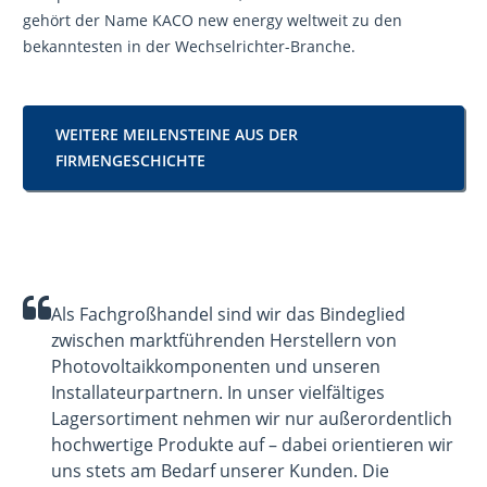
gehört der Name KACO new energy weltweit zu den
bekanntesten in der Wechselrichter-Branche.
WEITERE MEILENSTEINE AUS DER
FIRMENGESCHICHTE
Als Fachgroßhandel sind wir das Bindeglied
zwischen marktführenden Herstellern von
Photovoltaikkomponenten und unseren
Installateurpartnern.
In unser vielfältiges
Lagersortiment nehmen wir nur außerordentlich
hochwertige Produkte auf – dabei orientieren wir
uns stets am Bedarf unserer Kunden. Die