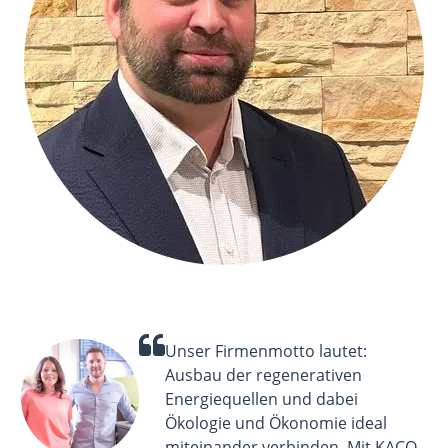
Unser Firmenmotto lautet:
Ausbau der regenerativen
Energiequellen und dabei
Ökologie und Ökonomie ideal
miteinander verbinden. Mit KACO