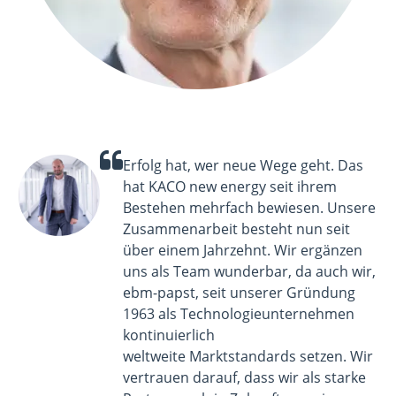
Erfolg hat, wer neue Wege geht.
Das
hat KACO new energy seit ihrem
Bestehen mehrfach bewiesen. Unsere
Zusammenarbeit besteht nun seit
über einem Jahrzehnt. Wir ergänzen
uns als Team wunderbar, da auch wir
,
ebm-papst,
seit unserer Gründung
1963 als Technologieunternehmen
kontinuierlich
weltweite Marktstandards setzen. Wir
vertrauen darauf, dass wir als starke