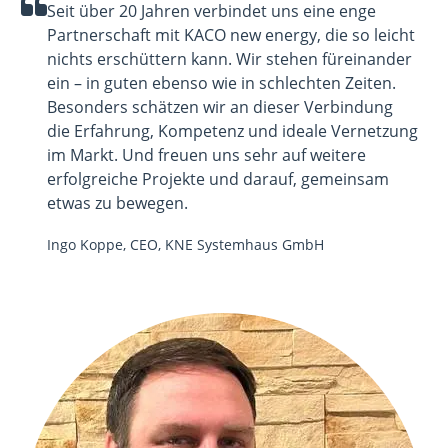
Seit über 20 Jahren verbindet uns eine enge
Partnerschaft mit KACO new energy, die so leicht
nichts erschüttern kann. Wir stehen füreinander
ein – in guten ebenso wie in schlechten Zeiten.
Besonders schätzen wir an dieser Verbindung
die
Erfahrung, Kompetenz und ideale Vernetzung
im Markt. Und freuen uns sehr auf weitere
erfolgreiche Projekte und darauf, gemeinsam
etwas zu bewegen.
Ingo Koppe, CEO, KNE Systemhaus GmbH