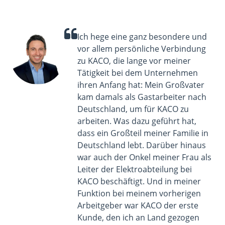
Ich hege eine ganz besondere und
vor allem persönliche Verbindung
zu KACO, die lange vor meiner
Tätigkeit bei dem Unternehmen
ihren Anfang hat: Mein Großvater
kam damals als Gastarbeiter nach
Deutschland, um für KACO zu
arbeiten. Was dazu geführt hat,
dass ein Großteil meiner Familie in
Deutschland lebt. Darüber hinaus
war auch der Onkel meiner Frau als
Leiter der Elektroabteilung bei
KACO beschäftigt. Und in meiner
Funktion bei meinem vorherigen
Arbeitgeber war KACO der erste
Kunde, den ich an Land gezogen