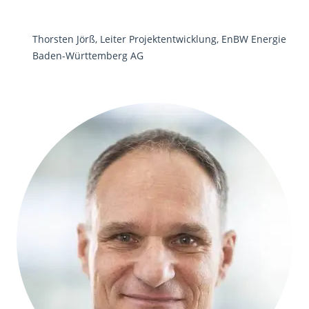
Thorsten Jörß, Leiter Projektentwicklung, EnBW Energie
Baden-Württemberg AG