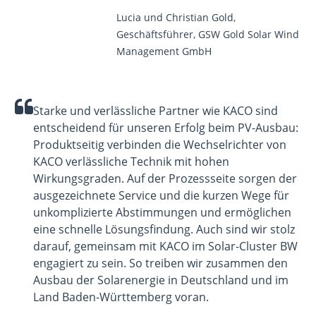
Lucia und Christian Gold,
Geschäftsführer, GSW Gold Solar Wind
Management GmbH
Starke und verlässliche Partner wie KACO sind
entscheidend für unseren Erfolg beim PV-Ausbau:
Produktseitig verbinden die Wechselrichter von
KACO verlässliche Technik mit hohen
Wirkungsgraden. Auf der Prozessseite sorgen der
ausgezeichnete Service und die kurzen Wege für
unkomplizierte Abstimmungen und ermöglichen
eine schnelle Lösungsfindung. Auch sind wir stolz
darauf, gemeinsam mit KACO im Solar-Cluster BW
engagiert zu sein. So treiben wir zusammen den
Ausbau der Solarenergie in Deutschland und im
Land Baden-Württemberg voran.