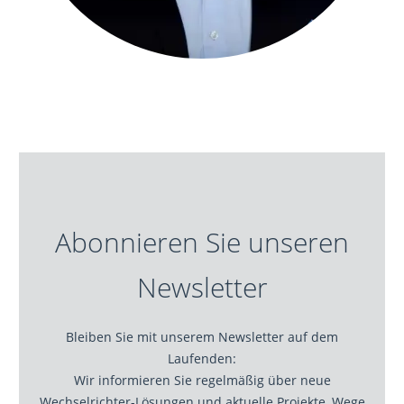
Abonnieren Sie unseren
Newsletter
Bleiben Sie mit unserem Newsletter auf dem
Laufenden:
Wir informieren Sie regelmäßig über neue
Wechselrichter-Lösungen und aktuelle Projekte, Wege