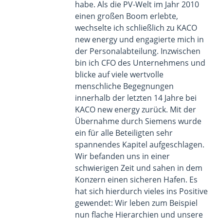
habe. Als die PV-Welt im Jahr 2010
einen großen Boom erlebte,
wechselte ich schließlich zu KACO
new energy und engagierte mich in
der Personalabteilung. Inzwischen
bin ich CFO des Unternehmens und
blicke auf viele wertvolle
menschliche Begegnungen
innerhalb der letzten 14 Jahre bei
KACO new energy zurück. Mit der
Übernahme durch Siemens wurde
ein für alle Beteiligten sehr
spannendes Kapitel aufgeschlagen.
Wir befanden uns in einer
schwierigen Zeit und sahen in dem
Konzern einen sicheren Hafen. Es
hat sich hierdurch vieles ins Positive
gewendet: Wir leben zum Beispiel
nun flache Hierarchien und unsere