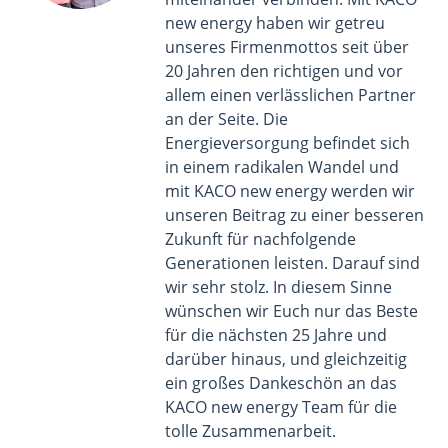
new energy haben wir getreu
unseres Firmenmottos seit über
20 Jahren den richtigen und vor
allem einen verlässlichen Partner
an der Seite. Die
Energieversorgung befindet sich
in einem radikalen Wandel und
mit KACO new energy werden wir
unseren Beitrag zu einer besseren
Zukunft für nachfolgende
Generationen leisten. Darauf sind
wir sehr stolz. In diesem Sinne
wünschen wir Euch nur das Beste
für die nächsten 25 Jahre und
darüber hinaus, und gleichzeitig
ein großes Dankeschön an das
KACO new energy Team für die
tolle Zusammenarbeit.