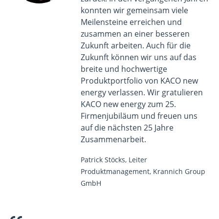
konnten wir gemeinsam viele
Meilensteine erreichen und
zusammen an einer besseren
Zukunft arbeiten.
Auch für die
Zukunft können wir uns auf das
breite und hochwertige
Produktportfolio von KACO new
energy verlassen. Wir gratulieren
KACO new energy zum 25.
Firmenjubiläum und freuen uns
auf die nächsten 25 Jahre
Zusammenarbeit.
Patrick Stöcks, Leiter
Produktmanagement, Krannich Group
GmbH