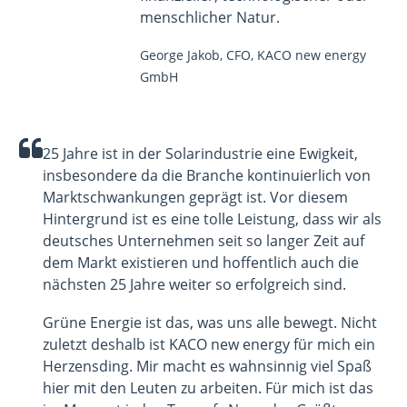
menschlicher Natur.
George Jakob, CFO, KACO new energy
GmbH
25 Jahre ist in der Solarindustrie eine Ewigkeit,
insbesondere da die Branche kontinuierlich von
Marktschwankungen geprägt ist. Vor diesem
Hintergrund ist es eine tolle Leistung, dass wir als
deutsches Unternehmen seit so langer Zeit auf
dem Markt existieren und hoffentlich auch die
nächsten 25 Jahre weiter so erfolgreich sind.
Grüne Energie ist das, was uns alle bewegt. Nicht
zuletzt deshalb ist KACO new energy für mich ein
Herzensding. Mir macht es wahnsinnig viel Spaß
hier mit den Leuten zu arbeiten. Für mich ist das