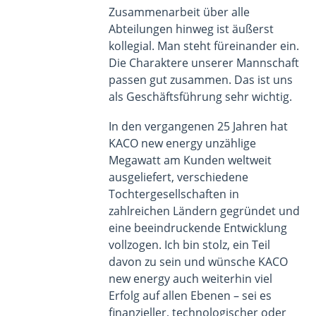
Zusammenarbeit über alle
Abteilungen hinweg ist äußerst
kollegial. Man steht füreinander ein.
Die Charaktere unserer Mannschaft
passen gut zusammen. Das ist uns
als Geschäftsführung sehr wichtig.
In den vergangenen 25 Jahren hat
KACO new energy unzählige
Megawatt am Kunden weltweit
ausgeliefert, verschiedene
Tochtergesellschaften in
zahlreichen Ländern gegründet und
eine beeindruckende Entwicklung
vollzogen. Ich bin stolz, ein Teil
davon zu sein und wünsche KACO
new energy auch weiterhin viel
Erfolg auf allen Ebenen – sei es
finanzieller, technologischer oder