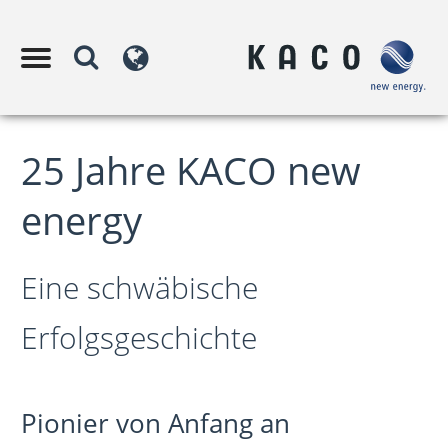
25 Jahre KACO new
energy
Eine schwäbische
Erfolgsgeschichte
Pionier von Anfang an