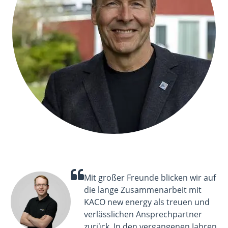
Mit großer Freunde blicken wir auf
die lange Zusammenarbeit mit
KACO new energy als treuen und
verlässlichen Ansprechpartner
zurück. In den vergangenen Jahren