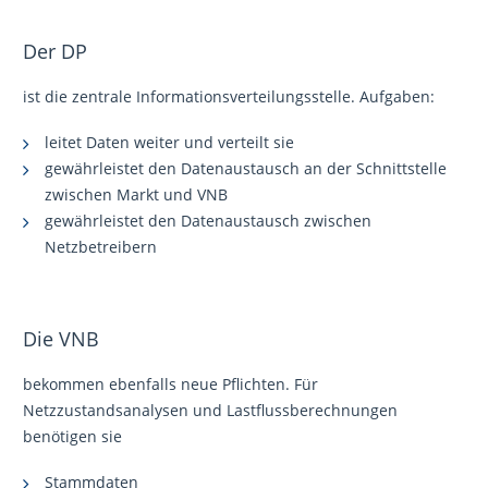
Der DP
ist die zentrale Informationsverteilungsstelle. Aufgaben:
leitet Daten weiter und verteilt sie
gewährleistet den Datenaustausch an der Schnittstelle
zwischen Markt und VNB
gewährleistet den Datenaustausch zwischen
Netzbetreibern
Die VNB
bekommen ebenfalls neue Pflichten. Für
Netzzustandsanalysen und Lastflussberechnungen
benötigen sie
Stammdaten