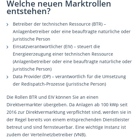
Welche neuen Marktrollen
entstehen?
Betreiber der technischen Ressource (BTR) –
Anlagenbetreiber oder eine beauftragte natürliche oder
juristische Person
Einsatzverantwortlicher (EIV) – steuert die
Energieerzeugung einer technischen Ressource
(Anlagenbetreiber oder eine beauftragte natürliche oder
juristische Person)
Data Provider (DP) – verantwortlich für die Umsetzung
der Redispatch-Prozesse (juristische Person)
Die Rollen BTR und EIV können Sie an einen
Direktvermarkter übergeben. Da Anlagen ab 100 kWp seit
2016 zur Direktvermarktung verpflichtet sind, werden sie in
der Regel bereits von einem entsprechenden Dienstleister
betreut und sind fernsteuerbar. Eine wichtige Instanz ist
zudem der Verteilnetzbetreiber (VNB).