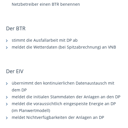
Netzbetreiber einen BTR benennen
Der BTR
stimmt die Ausfallarbeit mit DP ab
meldet die Wetterdaten (bei Spitzabrechnung) an VNB
Der EIV
übernimmt den kontinuierlichen Datenaustausch mit
dem DP
meldet die initialen Stammdaten der Anlagen an den DP
meldet die voraussichtlich eingespeiste Energie an DP
(im Planwertmodell)
meldet Nichtverfügbarkeiten der Anlagen an DP