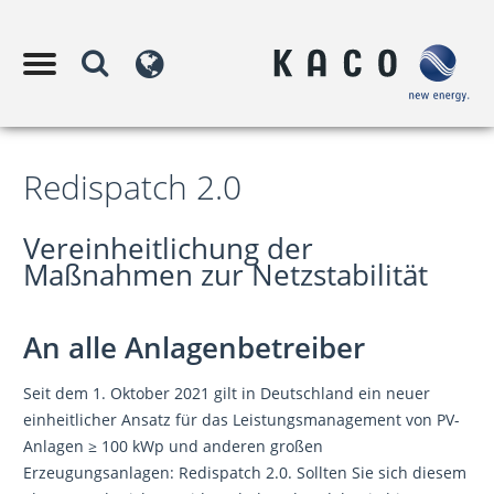
Redispatch 2.0
Vereinheitlichung der
Maßnahmen zur Netzstabilität
An alle Anlagenbetreiber
Seit dem 1. Oktober 2021 gilt in Deutschland ein neuer
einheitlicher Ansatz für das Leistungsmanagement von PV-
Anlagen ≥ 100 kWp und anderen großen
Erzeugungsanlagen: Redispatch 2.0. Sollten Sie sich diesem