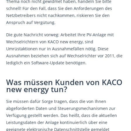
Thema noch nicht gewidmet haben, handeln Sie bitte
schnell! Für den Fall, dass Sie den Anforderungen des
Netzbetreibers nicht nachkommen, riskieren Sie den
Anspruch auf Vergütung.
Die gute Nachricht vorweg: Arbeitet Ihre PV-Anlage mit
Wechselrichtern von KACO new energy, sind
Umrüstaktionen nur in Ausnahmefällen nötig. Diese
Ausnahmen beziehen sich auf Wechselrichter vor 2011, die
lediglich ein Software-Update benötigen.
Was müssen Kunden von KACO
new energy tun?
Sie müssen dafür Sorge tragen, dass die von Ihnen
abgeforderten Daten und Steuerungsmechanismen zur
Verfügung gestellt werden. Das heißt, dass die aktuellen
Leistungsdaten der Anlage kontinuierlich über eine
geeignete elektronische Datenschnittstelle gemeldet