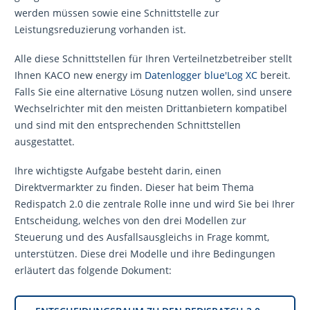
werden müssen sowie eine Schnittstelle zur
Leistungsreduzierung vorhanden ist.
Alle diese Schnittstellen für Ihren Verteilnetzbetreiber stellt
Ihnen KACO new energy im
Datenlogger blue'Log XC
bereit.
Falls Sie eine alternative Lösung nutzen wollen, sind unsere
Wechselrichter mit den meisten Drittanbietern kompatibel
und sind mit den entsprechenden Schnittstellen
ausgestattet.
Ihre wichtigste Aufgabe besteht darin, einen
Direktvermarkter zu finden. Dieser hat beim Thema
Redispatch 2.0 die zentrale Rolle inne und wird Sie bei Ihrer
Entscheidung, welches von den drei Modellen zur
Steuerung und des Ausfallsausgleichs in Frage kommt,
unterstützen. Diese drei Modelle und ihre Bedingungen
erläutert das folgende Dokument: