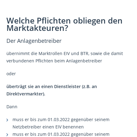
Welche Pflichten obliegen den
Marktakteuren?
Der Anlagenbetreiber
übernimmt die Marktrollen EIV und BTR, sowie die damit
verbundenen Pflichten beim Anlagenbetreiber
oder
überträgt sie an einen Dienstleister (z.B. an
Direktvermarkter).
Dann
muss er bis zum 01.03.2022 gegenüber seinem
Netzbetreiber einen EIV benennen
muss er bis zum 01.03.2022 gegenüber seinem