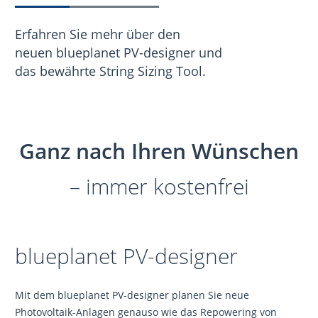
Erfahren Sie mehr über den
neuen blueplanet PV-designer und
das bewährte String Sizing Tool.
Ganz nach Ihren Wünschen
– immer kostenfrei
blueplanet PV-designer
Mit dem blueplanet PV-designer planen Sie neue
Photovoltaik-Anlagen genauso wie das Repowering von