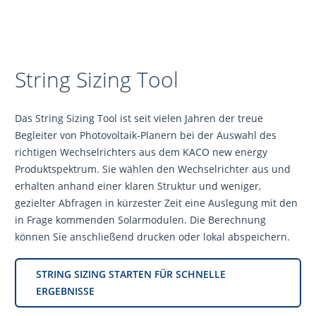
String Sizing Tool
Das String Sizing Tool ist seit vielen Jahren der treue
Begleiter von Photovoltaik-Planern bei der Auswahl des
richtigen Wechselrichters aus dem KACO new energy
Produktspektrum. Sie wählen den Wechselrichter aus und
erhalten anhand einer klaren Struktur und weniger,
gezielter Abfragen in kürzester Zeit eine Auslegung mit den
in Frage kommenden Solarmodulen. Die Berechnung
können Sie anschließend drucken oder lokal abspeichern.
STRING SIZING STARTEN FÜR SCHNELLE
ERGEBNISSE