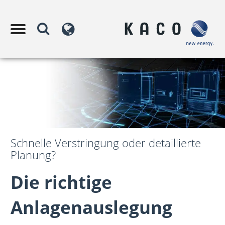
Schnelle Verstringung oder detaillierte
Planung?
Die richtige
Anlagenauslegung