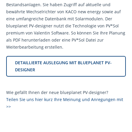
Bestandsanlagen. Sie haben Zugriff auf aktuelle und
bewährte Wechselrichter von KACO new energy sowie auf
eine umfangreiche Datenbank mit Solarmodulen. Der
blueplanet PV-designer nutzt die Technologie von PV*Sol
premium von Valentin Software. So können Sie Ihre Planung
als PDF herunterladen oder eine PV*Sol Datei zur
Weiterbearbeitung erstellen.
DETAILLIERTE AUSLEGUNG MIT BLUEPLANET PV-
DESIGNER
Wie gefällt Ihnen der neue blueplanet PV-designer?
Teilen Sie uns hier kurz Ihre Meinung und Anregungen mit
>>