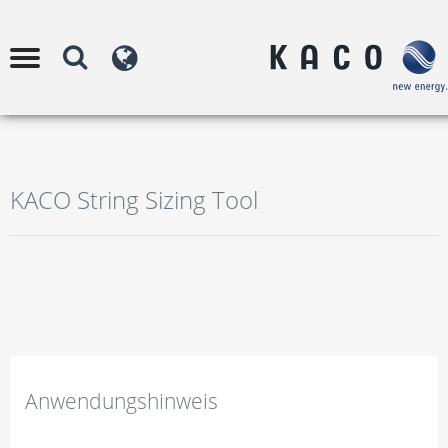
KACO String Sizing Tool
Wechselrichter
Anwendungshinweis