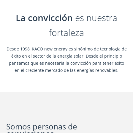
La convicción
es nuestra
fortaleza
Desde 1998, KACO new energy es sinónimo de tecnología de
éxito en el sector de la energía solar. Desde el principio
pensamos que es necesaria la convicción para tener éxito
en el creciente mercado de las energías renovables.
Somos personas de