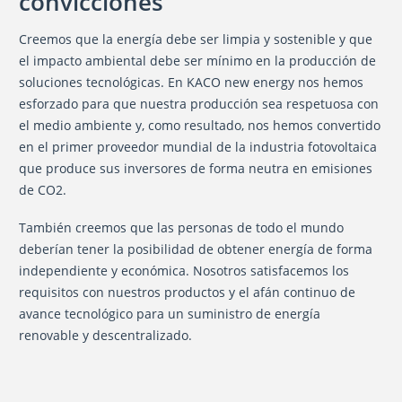
convicciones
Creemos que la energía debe ser limpia y sostenible y que
el impacto ambiental debe ser mínimo en la producción de
soluciones tecnológicas. En KACO new energy nos hemos
esforzado para que nuestra producción sea respetuosa con
el medio ambiente y, como resultado, nos hemos convertido
en el primer proveedor mundial de la industria fotovoltaica
que produce sus inversores de forma neutra en emisiones
de CO2.
También creemos que las personas de todo el mundo
deberían tener la posibilidad de obtener energía de forma
independiente y económica. Nosotros satisfacemos los
requisitos con nuestros productos y el afán continuo de
avance tecnológico para un suministro de energía
renovable y descentralizado.