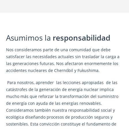
Asumimos la
responsabilidad
Nos consideramos parte de una comunidad que debe
satisfacer las necesidades actuales sin trasladar la carga a
las generaciones futuras. Nos afectaron enormemente los
accidentes nucleares de Chernóbil y Fukushima.
Para nosotros, aprender las lecciones apropiadas de las
catástrofes de la generación de energía nuclear implica
mucho más que reforzar la transformación del suministro
de energía con ayuda de las energías renovables.
Consideramos también nuestra responsabilidad social y
ecológica diseñando procesos de producción seguros y
sostenibles. Esta convicción constituye el fundamento de