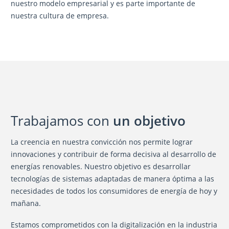
nuestro modelo empresarial y es parte importante de
nuestra cultura de empresa.
Trabajamos con
un objetivo
La creencia en nuestra convicción nos permite lograr
innovaciones y contribuir de forma decisiva al desarrollo de
energías renovables. Nuestro objetivo es desarrollar
tecnologías de sistemas adaptadas de manera óptima a las
necesidades de todos los consumidores de energía de hoy y
mañana.
Estamos comprometidos con la digitalización en la industria