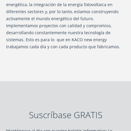
energética, la integración de la energía fotovoltaica en
diferentes sectores y, por lo tanto, estamos construyendo
activamente el mundo energético del futuro.
Implementamos proyectos con calidad y compromiso,
desarrollando constantemente nuestra tecnología de
sistemas. Esto es para lo que en KACO new energy
trabajamos cada día y con cada producto que fabricamos.
Suscríbase GRATIS
Manténgase al día con nuestro boletín informativo: Le