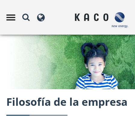
Filosofía de la empresa