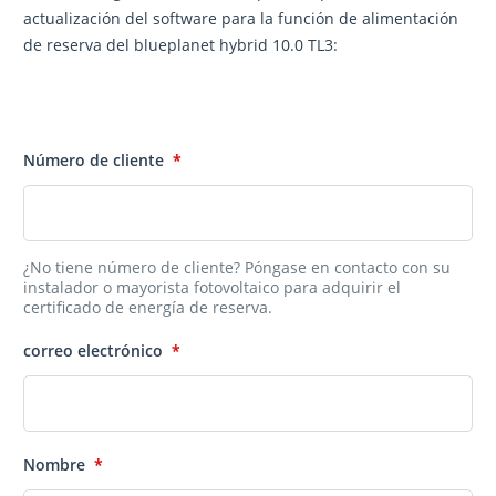
actualización del software para la función de alimentación
de reserva del blueplanet hybrid 10.0 TL3:
Número de cliente
*
¿No tiene número de cliente? Póngase en contacto con su
instalador o mayorista fotovoltaico para adquirir el
certificado de energía de reserva.
correo electrónico
*
Nombre
*