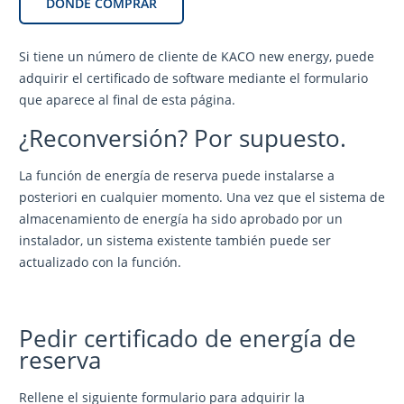
DÓNDE COMPRAR
Si tiene un número de cliente de KACO new energy, puede
adquirir el certificado de software mediante el formulario
que aparece al final de esta página.
¿Reconversión? Por supuesto.
La función de energía de reserva puede instalarse a
posteriori en cualquier momento. Una vez que el sistema de
almacenamiento de energía ha sido aprobado por un
instalador, un sistema existente también puede ser
actualizado con la función.
Pedir certificado de energía de
reserva
Rellene el siguiente formulario para adquirir la