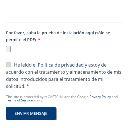
Por favor, suba la prueba de instalación aquí (sólo se
permite el PDF)
*
He leído el
Política de privacidad
y estoy de
acuerdo con el tratamiento y almacenamiento de mis
datos introducidos para el tratamiento de mi
solicitud.
*
This site is protected by reCAPTCHA and the Google
Privacy Policy
and
Terms of Service
apply.
ENVIAR MENSAJE