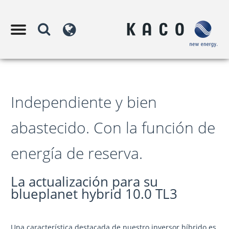
Independiente y bien
abastecido. Con la función de
energía de reserva.
La actualización para su
blueplanet hybrid 10.0 TL3
Una característica destacada de nuestro inversor híbrido es