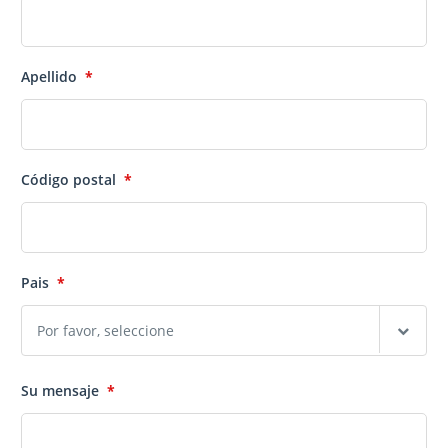
Apellido
*
Código postal
*
Pais
*
Su mensaje
*