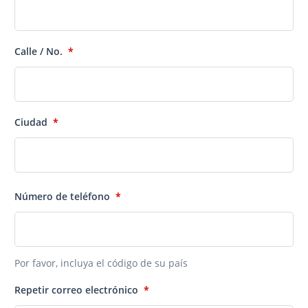
Calle / No.
*
Ciudad
*
Número de teléfono
*
Por favor, incluya el código de su país
Repetir correo electrónico
*