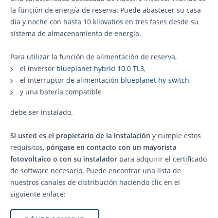
la función de energía de reserva: Puede abastecer su casa
día y noche con hasta 10 kilovatios en tres fases desde su
sistema de almacenamiento de energía.
Para utilizar la función de alimentación de reserva,
el inversor
blueplanet hybrid 10.0 TL3
,
el interruptor de alimentación
blueplanet hy-switch
,
y una batería compatible
debe ser instalado.
Si usted es el propietario de la instalación
y cumple estos
requisitos,
póngase en contacto con un mayorista
fotovoltaico o con su instalador
para adquirir el certificado
de software necesario. Puede encontrar una lista de
nuestros canales de distribución haciendo clic en el
siguiente enlace: