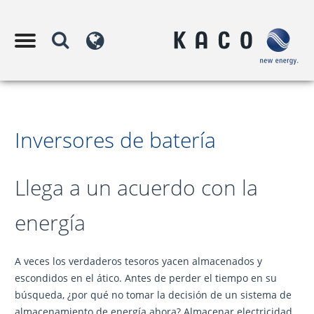
Inversores de batería
Llega a un acuerdo con la
energía
A veces los verdaderos tesoros yacen almacenados y
escondidos en el ático. Antes de perder el tiempo en su
búsqueda, ¿por qué no tomar la decisión de un sistema de
almacenamiento de energía ahora? Almacenar electricidad