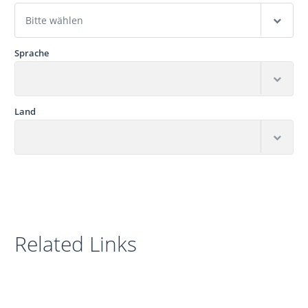
Sprache
Land
Related Links