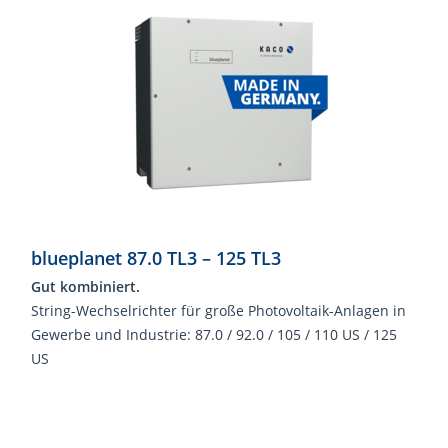
blueplanet 87.0 TL3 – 125 TL3
Gut kombiniert.
String-Wechselrichter für große Photovoltaik-Anlagen in
Gewerbe und Industrie: 87.0 / 92.0 / 105 / 110 US / 125
US