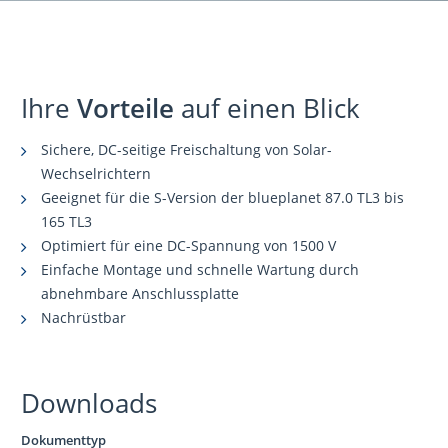
Ihre
Vorteile
auf einen Blick
Sichere, DC-seitige Freischaltung von Solar-
Wechselrichtern
Geeignet für die S-Version der blueplanet 87.0 TL3 bis
165 TL3
Optimiert für eine DC-Spannung von 1500 V
Einfache Montage und schnelle Wartung durch
abnehmbare Anschlussplatte
Nachrüstbar
Downloads
Dokumenttyp