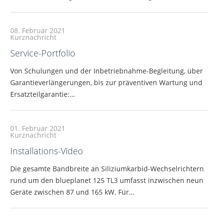
08. Februar 2021
Kurznachricht
Service-Portfolio
Von Schulungen und der Inbetriebnahme-Begleitung, über
Garantieverlängerungen, bis zur präventiven Wartung und
Ersatzteilgarantie:…
01. Februar 2021
Kurznachricht
Installations-Video
Die gesamte Bandbreite an Siliziumkarbid-Wechselrichtern
rund um den blueplanet 125 TL3 umfasst inzwischen neun
Geräte zwischen 87 und 165 kW. Für…