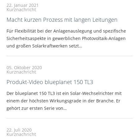
22. Januar 2021
Kurznachricht
Macht kurzen Prozess mit langen Leitungen
Für Flexibilität bei der Anlagenauslegung und spezifische
Sicherheitsaspekte in gewerblichen Photovoltaik-Anlagen
und großen Solarkraftwerken setzt…
05. Oktober 2020
Kurznachricht
Produkt-Video blueplanet 150 TL3
Der blueplanet 150 TL3 ist ein Solar-Wechselrichter mit
einem der höchsten Wirkungsgrade in der Branche. Er
gehört zur ersten Serie von…
22. Juli 2020
Kurznachricht