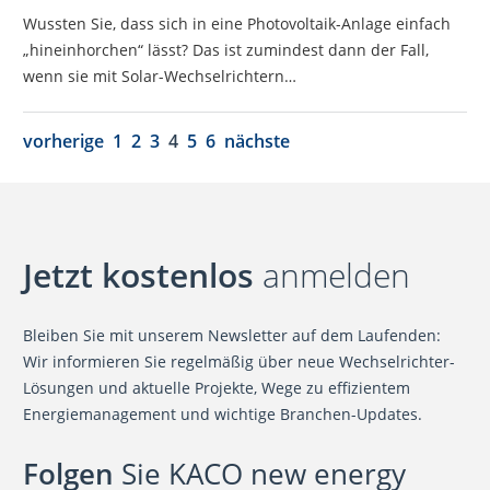
Wussten Sie, dass sich in eine Photovoltaik-Anlage einfach
„hineinhorchen“ lässt? Das ist zumindest dann der Fall,
wenn sie mit Solar-Wechselrichtern…
vorherige
1
2
3
4
5
6
nächste
Jetzt kostenlos
anmelden
Bleiben Sie mit unserem Newsletter auf dem Laufenden:
Wir informieren Sie regelmäßig über neue Wechselrichter-
Lösungen und aktuelle Projekte, Wege zu effizientem
Energiemanagement und wichtige Branchen-Updates.
Folgen
Sie KACO new energy