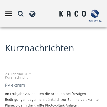
Kurznachrichten
23. Februar 2021
Kurznachricht
PV extrem
Im Frühjahr 2020 hatten die Arbeiten bei frostigen
Bedingungen begonnen, pünktlich zur Sommerzeit konnte
Planeco dann die größte Photovoltaik-Anlage…