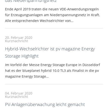
das Niederspannungsnetz
Ende April 2019 traten die neuen VDE-Anwendungsregeln
für Erzeugungsanlagen am Niederspannungsnetz in Kraft.
Alle entsprechenden Wechselrichter von…
20. Februar 2020
Kurznachricht
Hybrid-Wechselrichter ist pv magazine Energy
Storage Highlight
Im Vorfeld der Messe Energy Storage Europe in Düsseldorf
hat es der blueplanet hybrid 10.0 TL3 als Finalist in die pv
magazine Energy Storage…
04. Februar 2020
Kurznachricht
PV-Anlagenüberwachung leicht gemacht