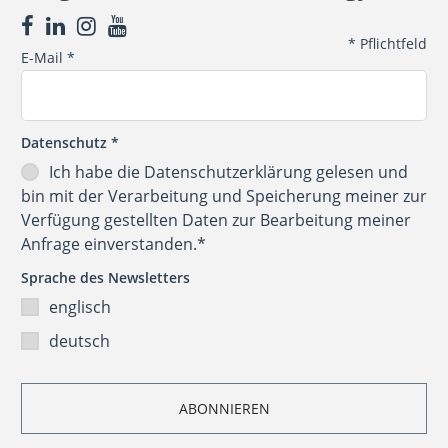
*
Pflichtfeld
E-Mail
*
Datenschutz
*
Ich habe die
Datenschutzerklärung
gelesen und
bin mit der Verarbeitung und Speicherung meiner zur
Verfügung gestellten Daten zur Bearbeitung meiner
Anfrage einverstanden.*
Sprache des Newsletters
englisch
deutsch