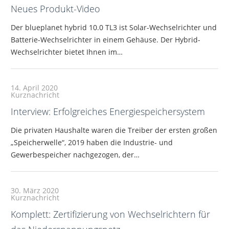
Neues Produkt-Video
Der blueplanet hybrid 10.0 TL3 ist Solar-Wechselrichter und
Batterie-Wechselrichter in einem Gehäuse. Der Hybrid-
Wechselrichter bietet Ihnen im…
14. April 2020
Kurznachricht
Interview: Erfolgreiches Energiespeichersystem
Die privaten Haushalte waren die Treiber der ersten großen
„Speicherwelle“, 2019 haben die Industrie- und
Gewerbespeicher nachgezogen, der…
30. März 2020
Kurznachricht
Komplett: Zertifizierung von Wechselrichtern für