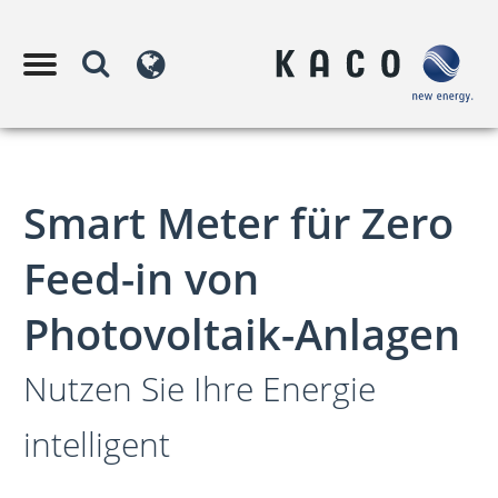
Smart Meter für Zero
Feed-in von
Photovoltaik-Anlagen
Nutzen Sie Ihre Energie
intelligent