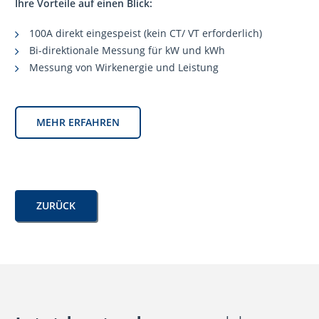
Ihre Vorteile auf einen Blick:
100A direkt eingespeist (kein CT/ VT erforderlich)
Bi-direktionale Messung für kW und kWh
Messung von Wirkenergie und Leistung
MEHR ERFAHREN
ZURÜCK