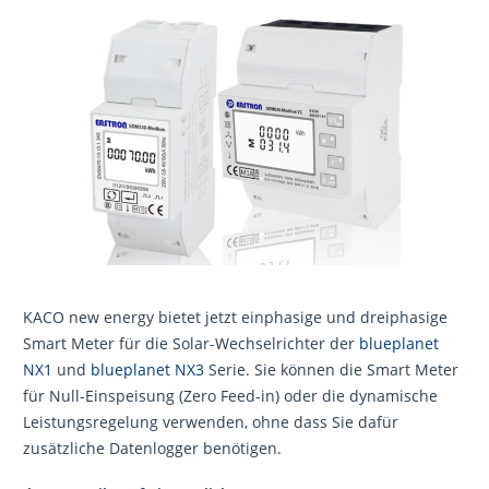
KACO new energy bietet jetzt einphasige und dreiphasige
Smart Meter für die Solar-Wechselrichter der
blueplanet
NX1
und
blueplanet NX3
Serie. Sie können die Smart Meter
für Null-Einspeisung (Zero Feed-in) oder die dynamische
Leistungsregelung verwenden, ohne dass Sie dafür
zusätzliche Datenlogger benötigen.