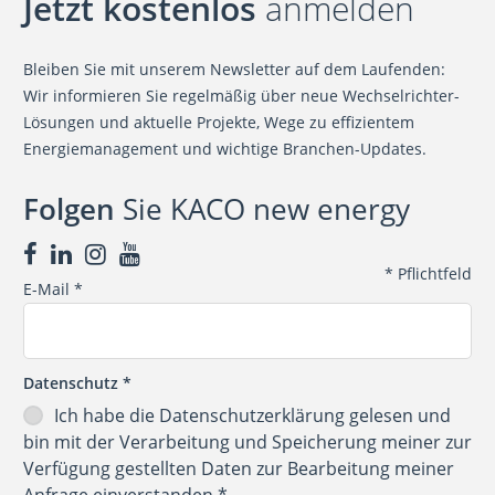
Jetzt kostenlos
anmelden
Bleiben Sie mit unserem Newsletter auf dem Laufenden:
Wir informieren Sie regelmäßig über neue Wechselrichter-
Lösungen und aktuelle Projekte, Wege zu effizientem
Energiemanagement und wichtige Branchen-Updates.
Folgen
Sie KACO new energy
*
Pflichtfeld
E-Mail
*
Datenschutz
*
Ich habe die
Datenschutzerklärung
gelesen und
bin mit der Verarbeitung und Speicherung meiner zur
Verfügung gestellten Daten zur Bearbeitung meiner