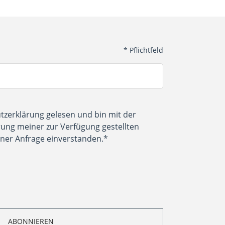
*
Pflichtfeld
tzerklärung
gelesen und bin mit der
ung meiner zur Verfügung gestellten
ner Anfrage einverstanden.*