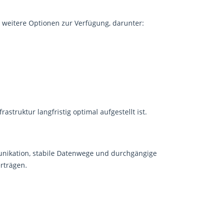
 weitere Optionen zur Verfügung, darunter:
astruktur langfristig optimal aufgestellt ist.
unikation, stabile Datenwege und durchgängige
rträgen.