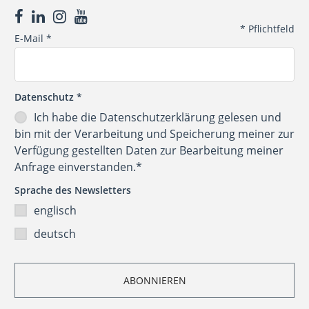
*
Pflichtfeld
E-Mail
*
Datenschutz
*
Ich habe die
Datenschutzerklärung
gelesen und
bin mit der Verarbeitung und Speicherung meiner zur
Verfügung gestellten Daten zur Bearbeitung meiner
Anfrage einverstanden.*
Sprache des Newsletters
englisch
deutsch