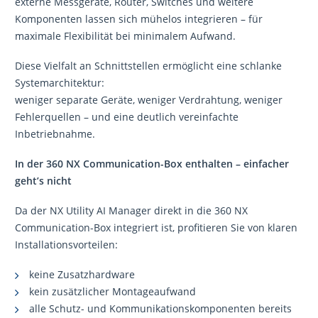
externe Messgeräte, Router, Switches und weitere
Komponenten lassen sich mühelos integrieren – für
maximale Flexibilität bei minimalem Aufwand.
Diese Vielfalt an Schnittstellen ermöglicht eine schlanke
Systemarchitektur:
weniger separate Geräte, weniger Verdrahtung, weniger
Fehlerquellen – und eine deutlich vereinfachte
Inbetriebnahme.
In der 360 NX Communication-Box enthalten – einfacher
geht’s nicht
Da der NX Utility AI Manager direkt in die 360 NX
Communication-Box integriert ist, profitieren Sie von klaren
Installationsvorteilen:
keine Zusatzhardware
kein zusätzlicher Montageaufwand
alle Schutz- und Kommunikationskomponenten bereits