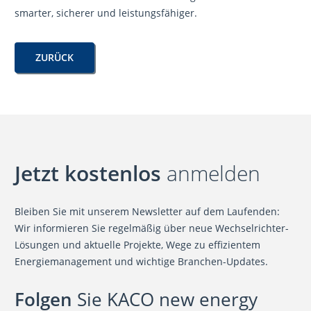
smarter, sicherer und leistungsfähiger.
ZURÜCK
Jetzt kostenlos
anmelden
Bleiben Sie mit unserem Newsletter auf dem Laufenden:
Wir informieren Sie regelmäßig über neue Wechselrichter-
Lösungen und aktuelle Projekte, Wege zu effizientem
Energiemanagement und wichtige Branchen-Updates.
Folgen
Sie KACO new energy