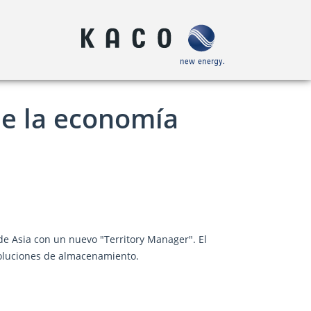
de la economía
 Asia con un nuevo "Territory Manager". El
soluciones de almacenamiento.