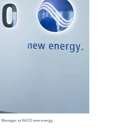
ry Manager at KACO new energy.