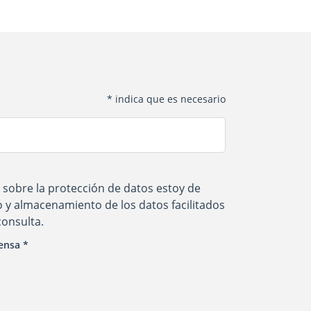
*
indica que es necesario
 sobre la protección de datos
estoy de
 y almacenamiento de los datos facilitados
consulta.
rensa
*