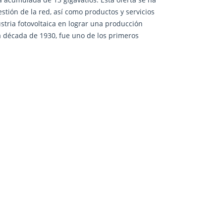
stión de la red, así como productos y servicios
stria fotovoltaica en lograr una producción
la década de 1930, fue uno de los primeros