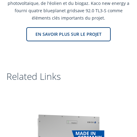
photovoltaïque, de l'éolien et du biogaz. Kaco new energy a
fourni quatre blueplanet gridsave 92.0 TL3-S comme
éléments clés importants du projet.
EN SAVOIR PLUS SUR LE PROJET
Related Links