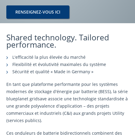
RENSEIGNEZ-VOUS ICI
Shared technology. Tailored
performance.
L'efficacité la plus élevée du marché
Flexibilité et évolutivité maximales du système
Sécurité et qualité « Made in Germany »
En tant que plateforme performante pour les systèmes
modernes de stockage d'énergie par batterie (BESS), la série
blueplanet gridsave associe une technologie standardisée à
une grande polyvalence d'application – des projets
commerciaux et industriels (C&I) aux grands projets Utility
(services publics).
Ces onduleurs de batterie bidirectionnels combinent des