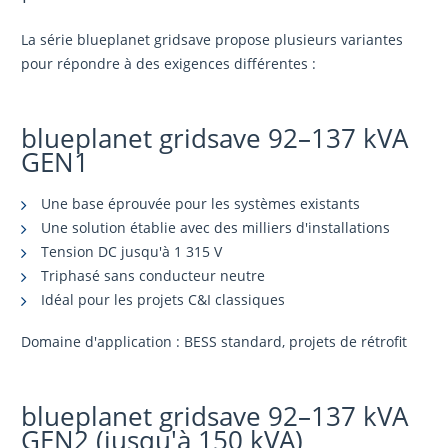
La série blueplanet gridsave propose plusieurs variantes
pour répondre à des exigences différentes :
blueplanet gridsave 92–137 kVA
GEN1
Une base éprouvée pour les systèmes existants
Une solution établie avec des milliers d'installations
Tension DC jusqu'à 1 315 V
Triphasé sans conducteur neutre
Idéal pour les projets C&I classiques
Domaine d'application : BESS standard, projets de rétrofit
blueplanet gridsave 92–137 kVA
GEN2 (jusqu'à 150 kVA)