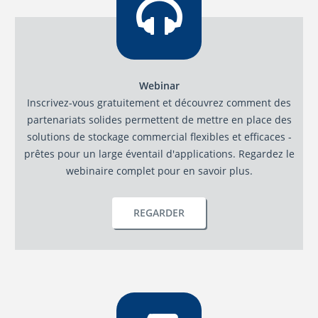
Webinar
Inscrivez-vous gratuitement et découvrez comment des
partenariats solides permettent de mettre en place des
solutions de stockage commercial flexibles et efficaces -
prêtes pour un large éventail d'applications. Regardez le
webinaire complet pour en savoir plus.
REGARDER