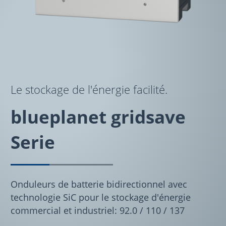
Le stockage de l'énergie facilité.
blueplanet gridsave
Serie
Onduleurs de batterie bidirectionnel avec
technologie SiC pour le stockage d'énergie
commercial et industriel: 92.0 / 110 / 137