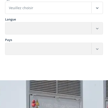
Langue
Pays