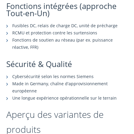
Fonctions intégrées (approche
Tout-en-Un)
Fusibles DC, relais de charge DC, unité de précharge
RCMU et protection contre les surtensions
Fonctions de soutien au réseau (par ex. puissance
réactive, FFR)
Sécurité & Qualité
Cybersécurité selon les normes Siemens
Made in Germany, chaîne d'approvisionnement
européenne
Une longue expérience opérationnelle sur le terrain
Aperçu des variantes de
produits