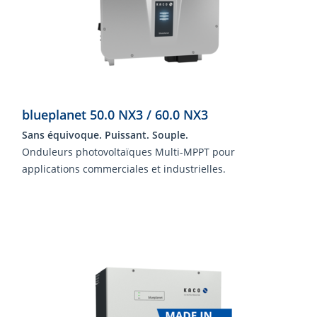
blueplanet 50.0 NX3 / 60.0 NX3
Sans équivoque. Puissant. Souple.
Onduleurs photovoltaïques Multi-MPPT pour
applications commerciales et industrielles.