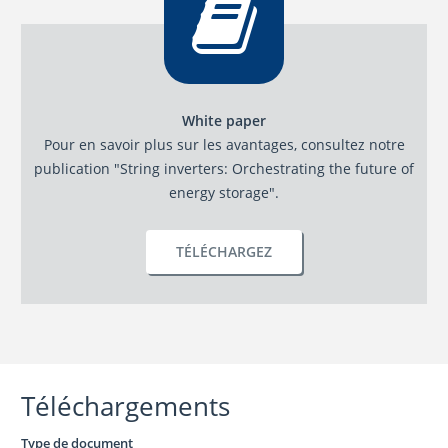
White paper
Pour en savoir plus sur les avantages, consultez notre
publication "String inverters: Orchestrating the future of
energy storage".
TÉLÉCHARGEZ
Téléchargements
Type de document