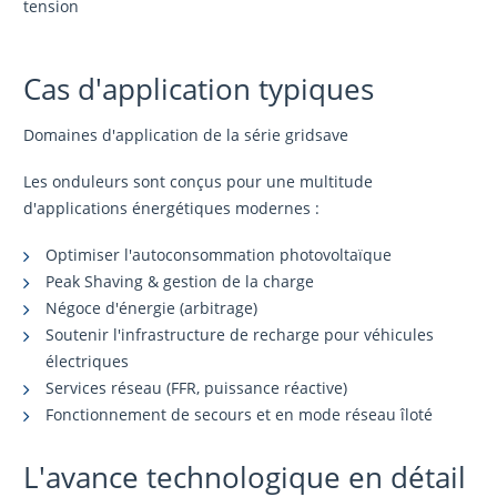
tension
Cas d'application typiques
Domaines d'application de la série gridsave
Les onduleurs sont conçus pour une multitude
d'applications énergétiques modernes :
Optimiser l'autoconsommation photovoltaïque
Peak Shaving & gestion de la charge
Négoce d'énergie (arbitrage)
Soutenir l'infrastructure de recharge pour véhicules
électriques
Services réseau (FFR, puissance réactive)
Fonctionnement de secours et en mode réseau îloté
L'avance technologique en détail