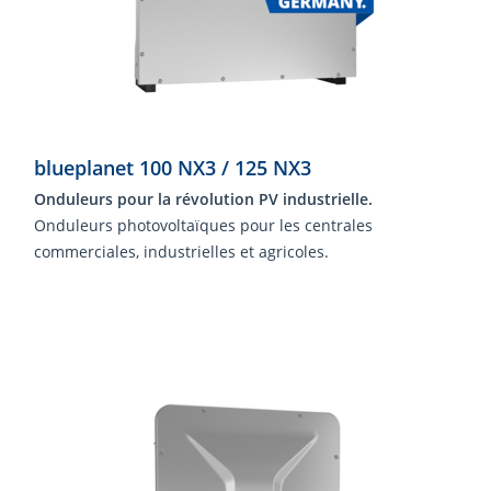
blueplanet 100 NX3 / 125 NX3
Onduleurs pour la révolution PV industrielle.
Onduleurs photovoltaïques pour les centrales
commerciales, industrielles et agricoles.