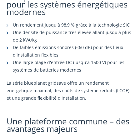
pour les systèmes énergétiques
modernes
Un rendement jusqu'à 98,9 % grâce à la technologie SiC
Une densité de puissance très élevée allant jusqu'à plus
de 2 kVA/kg
De faibles émissions sonores (<60 dB) pour des lieux
d'installation flexibles
Une large plage d'entrée DC (jusqu'à 1500 V) pour les
systèmes de batteries modernes
La série blueplanet gridsave offre un rendement
énergétique maximal, des coûts de système réduits (LCOE)
et une grande flexibilité d'installation.
Une plateforme commune – des
avantages majeurs