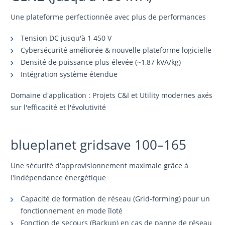
Une plateforme perfectionnée avec plus de performances
Tension DC jusqu'à 1 450 V
Cybersécurité améliorée & nouvelle plateforme logicielle
Densité de puissance plus élevée (~1,87 kVA/kg)
Intégration système étendue
Domaine d'application : Projets C&I et Utility modernes axés
sur l'efficacité et l'évolutivité
blueplanet gridsave 100–165
Une sécurité d'approvisionnement maximale grâce à
l'indépendance énergétique
Capacité de formation de réseau (Grid-forming) pour un
fonctionnement en mode îloté
Fonction de secours (Backup) en cas de panne de réseau