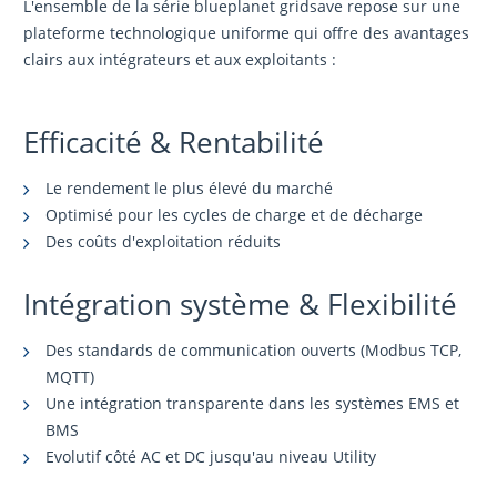
L'ensemble de la série blueplanet gridsave repose sur une
plateforme technologique uniforme qui offre des avantages
clairs aux intégrateurs et aux exploitants :
Efficacité & Rentabilité
Le rendement le plus élevé du marché
Optimisé pour les cycles de charge et de décharge
Des coûts d'exploitation réduits
Intégration système & Flexibilité
Des standards de communication ouverts (Modbus TCP,
MQTT)
Une intégration transparente dans les systèmes EMS et
BMS
Evolutif côté AC et DC jusqu'au niveau Utility