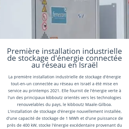
Première installation industrielle
de stockage d'énergie connectée
au réseau en Israël
La première installation industrielle de stockage d'énergie
tout-en-un connectée au réseau en Israël a été mise en
service au printemps 2021. Elle fournit de l'énergie verte à
l'un des principaux kibboutz orientés vers les technologies
renouvelables du pays, le kibboutz Maale-Gilboa.
L'installation de stockage d'énergie nouvellement installée,
d'une capacité de stockage de 1 MWh et d'une puissance de
près de 400 kW, stocke l'énergie excédentaire provenant du