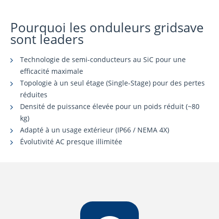
Pourquoi les onduleurs gridsave
sont leaders
Technologie de semi-conducteurs au SiC pour une
efficacité maximale
Topologie à un seul étage (Single-Stage) pour des pertes
réduites
Densité de puissance élevée pour un poids réduit (~80
kg)
Adapté à un usage extérieur (IP66 / NEMA 4X)
Évolutivité AC presque illimitée