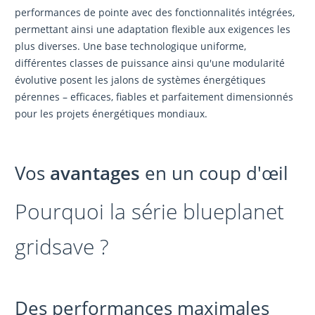
performances de pointe avec des fonctionnalités intégrées,
permettant ainsi une adaptation flexible aux exigences les
plus diverses. Une base technologique uniforme,
différentes classes de puissance ainsi qu'une modularité
évolutive posent les jalons de systèmes énergétiques
pérennes – efficaces, fiables et parfaitement dimensionnés
pour les projets énergétiques mondiaux.
Vos
avantages
en un coup d'œil
Pourquoi la série blueplanet
gridsave ?
Des performances maximales