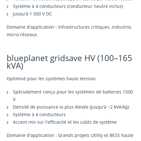
Système à 4 conducteurs (conducteur neutre inclus)
Jusqu'à 1 500 V DC
Domaine d'application : Infrastructures critiques, industrie,
micro-réseaux
blueplanet gridsave HV (100–165
kVA)
Optimisé pour les systèmes haute tension
Spécialement conçu pour les systèmes de batteries 1500
V
Densité de puissance la plus élevée (jusqu'à ~2 kVA/kg)
Système à 4 conducteurs
Accent mis sur l'efficacité et les coûts de système
Domaine d'application : Grands projets Utility et BESS haute