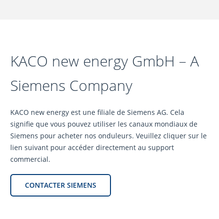
KACO new energy GmbH – A
Siemens Company
KACO new energy est une filiale de Siemens AG. Cela
signifie que vous pouvez utiliser les canaux mondiaux de
Siemens pour acheter nos onduleurs. Veuillez cliquer sur le
lien suivant pour accéder directement au support
commercial.
CONTACTER SIEMENS