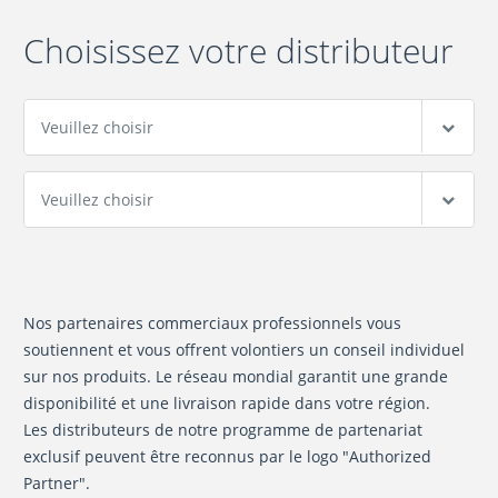
Choisissez votre distributeur
Nos partenaires commerciaux professionnels vous
soutiennent et vous offrent volontiers un conseil individuel
sur nos produits. Le réseau mondial garantit une grande
disponibilité et une livraison rapide dans votre région.
Les distributeurs de notre programme de partenariat
exclusif peuvent être reconnus par le logo "Authorized
Partner".