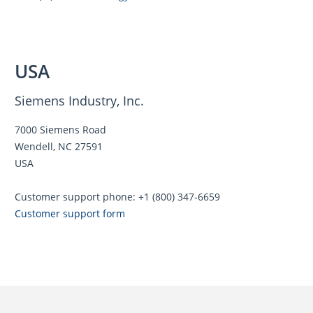
USA
Siemens Industry, Inc.
7000 Siemens Road
Wendell, NC 27591
USA
Customer support phone: +1 (800) 347-6659
Customer support form