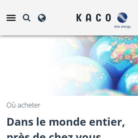
Où acheter
Dans le monde entier,
près de chez vous