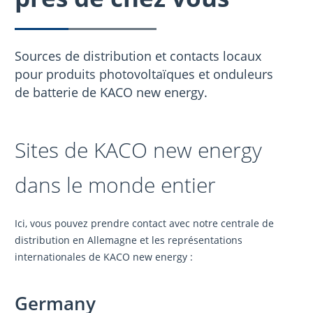
Sources de distribution et contacts locaux
pour produits photovoltaïques et onduleurs
de batterie de KACO new energy.
Sites de KACO new energy
dans le monde entier
Ici, vous pouvez prendre contact avec notre centrale de
distribution en Allemagne et les représentations
internationales de KACO new energy :
Germany