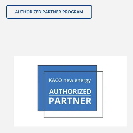
AUTHORIZED PARTNER PROGRAM